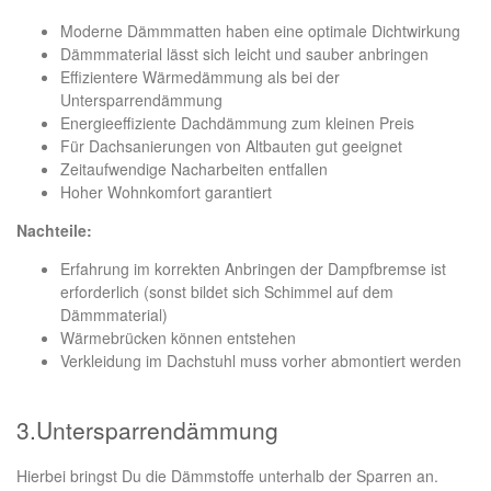
Moderne Dämmmatten haben eine optimale Dichtwirkung
Dämmmaterial lässt sich leicht und sauber anbringen
Effizientere Wärmedämmung als bei der
Untersparrendämmung
Energieeffiziente Dachdämmung zum kleinen Preis
Für Dachsanierungen von Altbauten gut geeignet
Zeitaufwendige Nacharbeiten entfallen
Hoher Wohnkomfort garantiert
Nachteile:
Erfahrung im korrekten Anbringen der Dampfbremse ist
erforderlich (sonst bildet sich Schimmel auf dem
Dämmmaterial)
Wärmebrücken können entstehen
Verkleidung im Dachstuhl muss vorher abmontiert werden
3.Untersparrendämmung
Hierbei bringst Du die Dämmstoffe unterhalb der Sparren an.