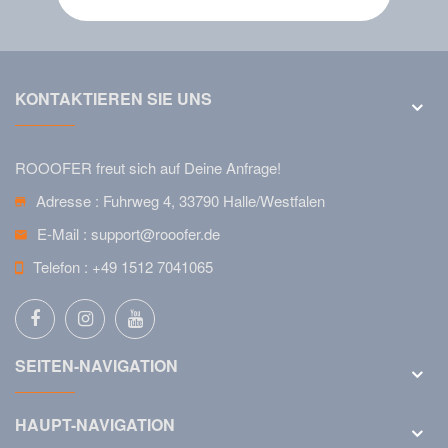
KONTAKTIEREN SIE UNS
ROOOFER freut sich auf Deine Anfrage!
Adresse :
Fuhrweg 4, 33790 Halle/Westfalen
E-Mail :
support@rooofer.de
Telefon :
+49 1512 7041065
SEITEN-NAVIGATION
HAUPT-NAVIGATION