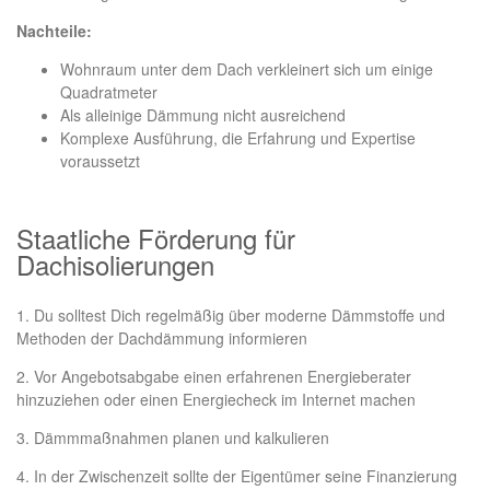
Nachteile:
Wohnraum unter dem Dach verkleinert sich um einige
Quadratmeter
Als alleinige Dämmung nicht ausreichend
Komplexe Ausführung, die Erfahrung und Expertise
voraussetzt
Staatliche Förderung für
Dachisolierungen
1. Du solltest Dich regelmäßig über moderne Dämmstoffe und
Methoden der Dachdämmung informieren
2. Vor Angebotsabgabe einen erfahrenen Energieberater
hinzuziehen oder einen Energiecheck im Internet machen
3. Dämmmaßnahmen planen und kalkulieren
4. In der Zwischenzeit sollte der Eigentümer seine Finanzierung