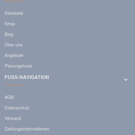
Startseite
Shop
Blog
Über uns
Angebote
Planungstools
FUSS-NAVIGATION
AGB
Datenschutz
Versand
Zahlungsinformationen