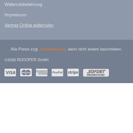
Widerrufsbelehrung
Impressum
Vertrag Online widerrufen
Alle Preise zzgl.
Versandkosten
, wenn nicht anders beschrieben.
©2026 ROOOFER GmbH