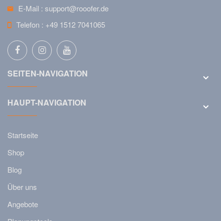
E-Mail :
support@rooofer.de
Telefon :
+49 1512 7041065
SEITEN-NAVIGATION
HAUPT-NAVIGATION
Startseite
Shop
Blog
Über uns
Angebote