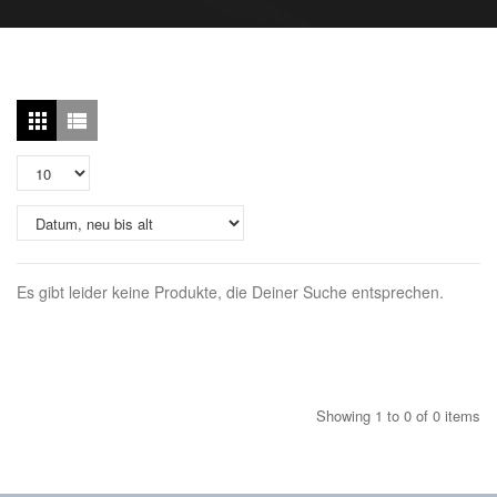
Es gibt leider keine Produkte, die Deiner Suche entsprechen.
Showing 1 to 0 of 0 items