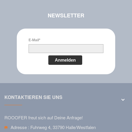
NEWSLETTER
E-Mail*
Anmelden
KONTAKTIEREN SIE UNS
ROOOFER freut sich auf Deine Anfrage!
Adresse :
Fuhrweg 4, 33790 Halle/Westfalen