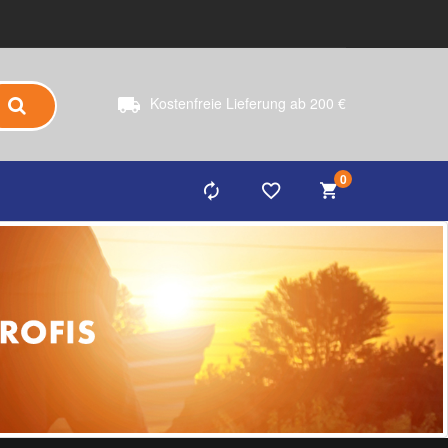
Kostenfreie Lieferung ab 200 €
0