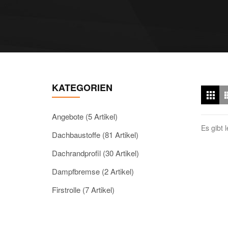
KATEGORIEN
Angebote (5 Artikel)
Es gibt 
Dachbaustoffe (81 Artikel)
Dachrandprofil (30 Artikel)
Dampfbremse (2 Artikel)
Firstrolle (7 Artikel)