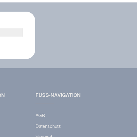
ON
FUSS-NAVIGATION
AGB
Datenschutz
Versand