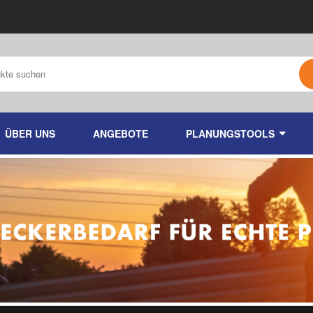
ÜBER UNS
ANGEBOTE
PLANUNGSTOOLS