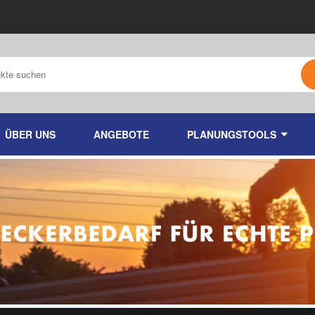
ÜBER UNS
ANGEBOTE
PLANUNGSTOOLS