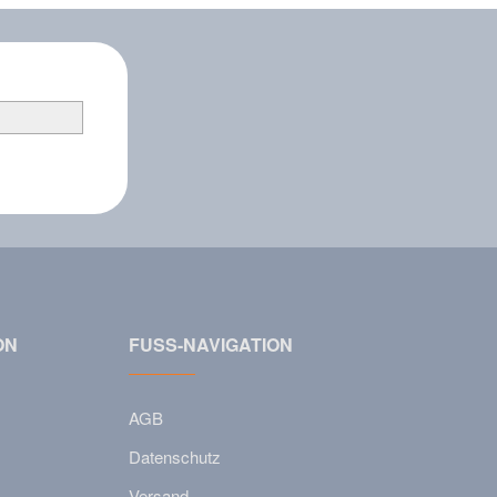
ON
FUSS-NAVIGATION
AGB
Datenschutz
Versand