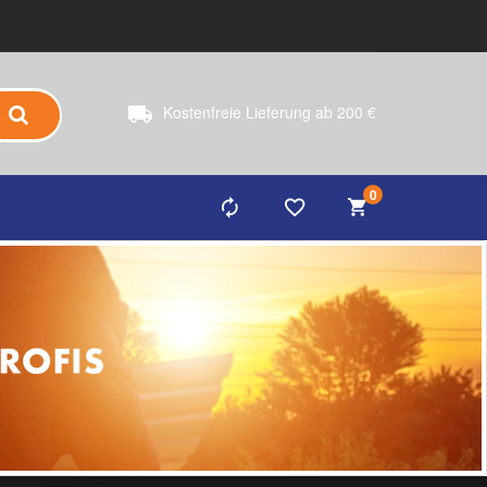
Kostenfreie Lieferung ab 200 €
0