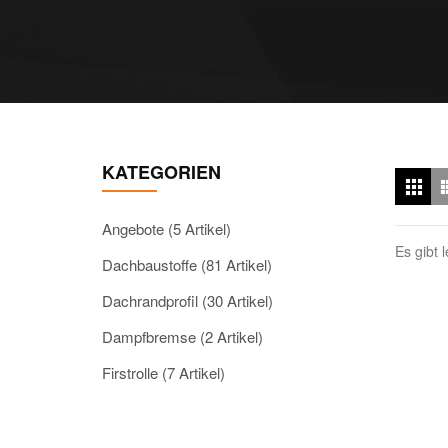
KATEGORIEN
Angebote (5 Artikel)
Es gibt 
Dachbaustoffe (81 Artikel)
Dachrandprofil (30 Artikel)
Dampfbremse (2 Artikel)
Firstrolle (7 Artikel)