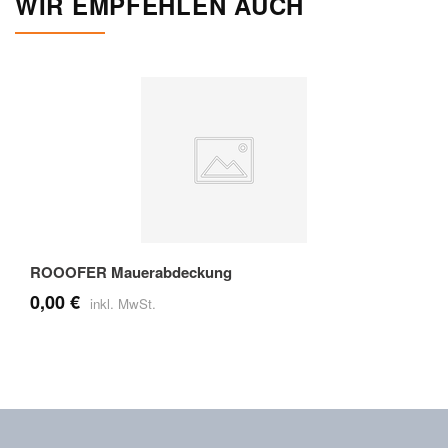
WIR EMPFEHLEN AUCH
ROOOFER Mauerabdeckung
0,00 €