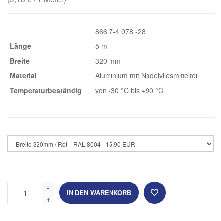
866 7-4 078 -28
Länge
5 m
Breite
320 mm
Material
Aluminium mit Nadelvliesmittelteil
Temperaturbeständig
von -30 °C bis +90 °C
IN DEN WARENKORB