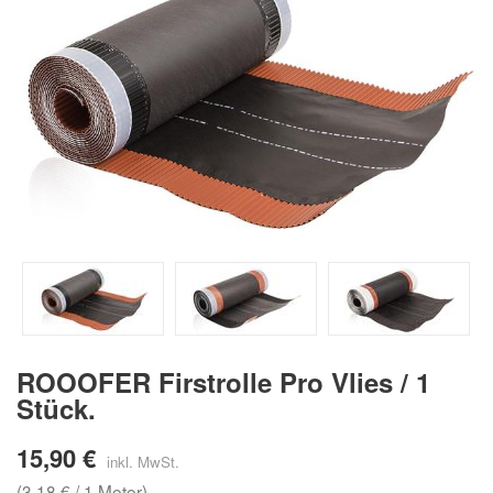
ROOOFER Firstrolle Pro Vlies / 1
Stück.
15,90 €
(3,18 € / 1 Meter)