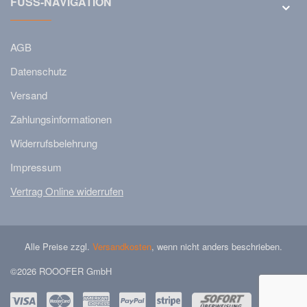
FUSS-NAVIGATION
AGB
Datenschutz
Versand
Zahlungsinformationen
Widerrufsbelehrung
Impressum
Vertrag Online widerrufen
Alle Preise zzgl.
Versandkosten
, wenn nicht anders beschrieben.
©2026 ROOOFER GmbH