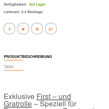
Verfügbarkeit:
Auf Lager
Lieferzeit: 3-4 Werktage
PRODUKTBESCHREIBUNG
TAGS
Exklusive
First – und
Gratrolle
– Speziell für