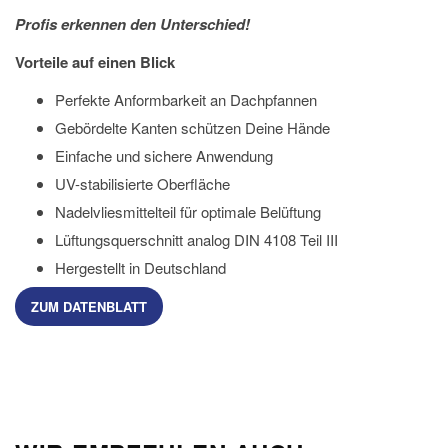
Profis erkennen den Unterschied!
Vorteile auf einen Blick
Perfekte Anformbarkeit an Dachpfannen
Gebördelte Kanten schützen Deine Hände
Einfache und sichere Anwendung
UV-stabilisierte Oberfläche
Nadelvliesmittelteil für optimale Belüftung
Lüftungsquerschnitt analog DIN 4108 Teil III
Hergestellt in Deutschland
ZUM DATENBLATT