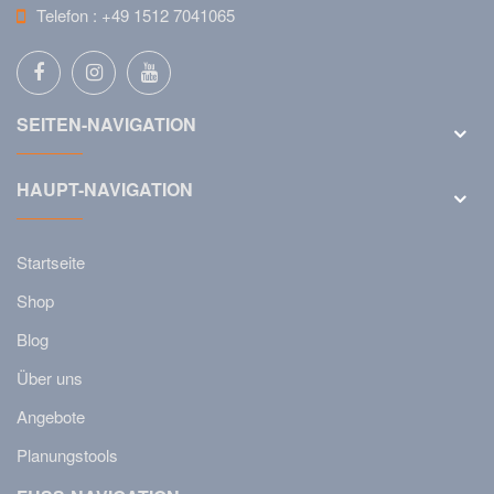
Telefon :
+49 1512 7041065
SEITEN-NAVIGATION
HAUPT-NAVIGATION
Startseite
Shop
Blog
Über uns
Angebote
Planungstools