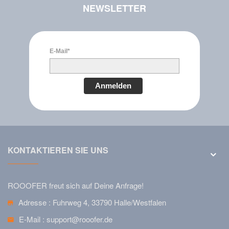
NEWSLETTER
E-Mail*
Anmelden
KONTAKTIEREN SIE UNS
ROOOFER freut sich auf Deine Anfrage!
Adresse :
Fuhrweg 4, 33790 Halle/Westfalen
E-Mail :
support@rooofer.de