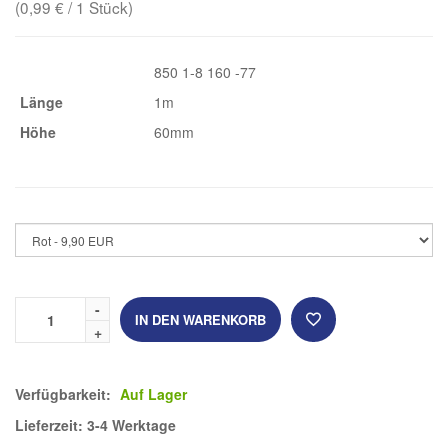
(0,99 € / 1 Stück)
850 1-8 160 -77
Länge
1m
Höhe
60mm
IN DEN WARENKORB
Verfügbarkeit:
Auf Lager
Lieferzeit: 3-4 Werktage