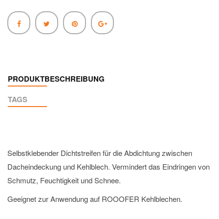
PRODUKTBESCHREIBUNG
TAGS
Selbstklebender Dichtstreifen für die Abdichtung zwischen
Dacheindeckung und Kehlblech. Vermindert das Eindringen von
Schmutz, Feuchtigkeit und Schnee.
Geeignet zur Anwendung auf ROOOFER Kehlblechen.