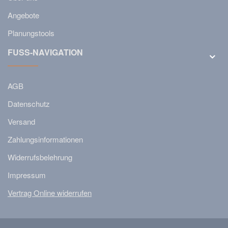
Angebote
Planungstools
FUSS-NAVIGATION
AGB
Datenschutz
Versand
Zahlungsinformationen
Widerrufsbelehrung
Impressum
Vertrag Online widerrufen