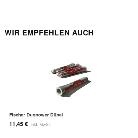
WIR EMPFEHLEN AUCH
Fischer Duopower Dübel
11,45 €