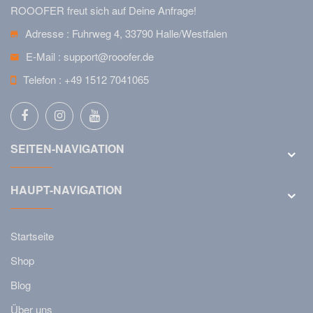
ROOOFER freut sich auf Deine Anfrage!
Adresse :
Fuhrweg 4, 33790 Halle/Westfalen
E-Mail :
support@rooofer.de
Telefon :
+49 1512 7041065
SEITEN-NAVIGATION
HAUPT-NAVIGATION
Startseite
Shop
Blog
Über uns