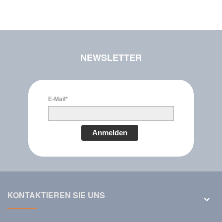
NEWSLETTER
E-Mail*
Anmelden
KONTAKTIEREN SIE UNS