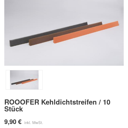
ROOOFER Kehldichtstreifen / 10
Stück
9,90 €