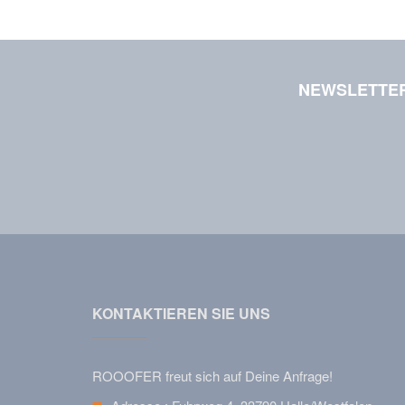
NEWSLETTE
KONTAKTIEREN SIE UNS
ROOOFER freut sich auf Deine Anfrage!