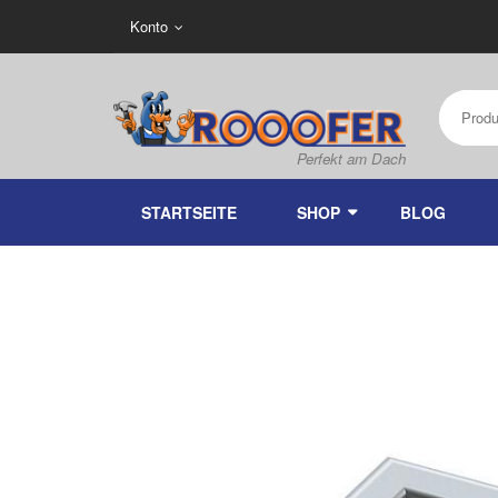
Konto
STARTSEITE
SHOP
BLOG