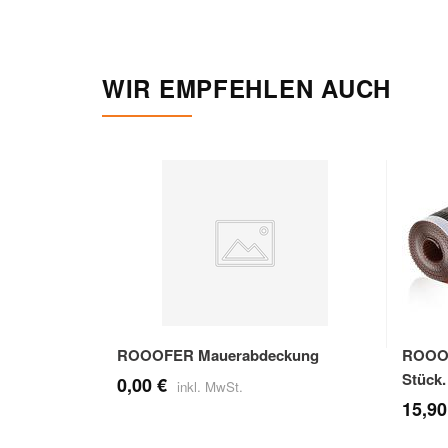
WIR EMPFEHLEN AUCH
ROOOFER Mauerabdeckung
ROOOFE
Stück.
0,00 €
15,90