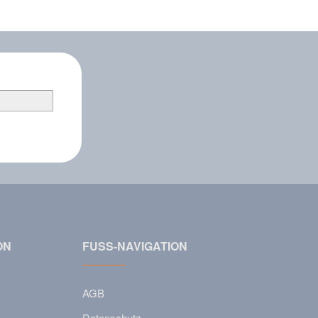
ON
FUSS-NAVIGATION
AGB
Datenschutz