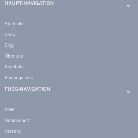
HAUPT-NAVIGATION
Startseite
Shop
Blog
Über uns
Angebote
Planungstools
FUSS-NAVIGATION
AGB
Datenschutz
Versand