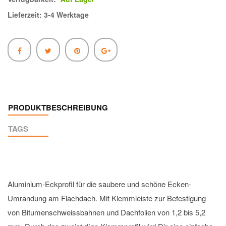
Lieferzeit: 3-4 Werktage
PRODUKTBESCHREIBUNG
TAGS
Aluminium-Eckprofil für die saubere und schöne Ecken-
Umrandung am Flachdach. Mit Klemmleiste zur Befestigung
von Bitumenschweissbahnen und Dachfolien von 1,2 bis 5,2