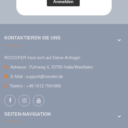
Anmelden
KONTAKTIEREN SIE UNS
ROOOFER freut sich auf Deine Anfrage!
Adresse :
Fuhrweg 4, 33790 Halle/Westfalen
E-Mail :
support@rooofer.de
Telefon :
+49 1512 7041065
SEITEN-NAVIGATION