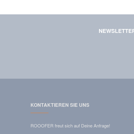
NEWSLETTE
KONTAKTIEREN SIE UNS
ROOOFER freut sich auf Deine Anfrage!