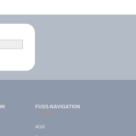
ON
FUSS-NAVIGATION
AGB