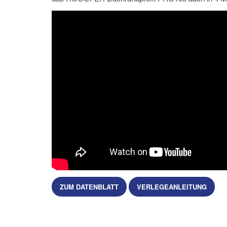
ZUM DATENBLATT
VERLEGEANLEITUNG