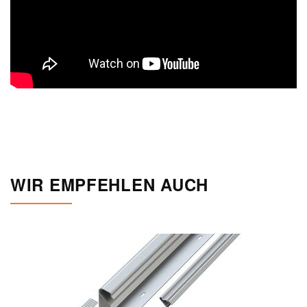
WIR EMPFEHLEN AUCH