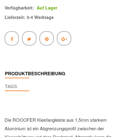
Verfügbarkeit:
Auf Lager
Lieferzeit: 3-4 Werktage
PRODUKTBESCHREIBUNG
TAGS
Die ROOOFER Kiesfangleiste aus 1,5mm starkem
Aluminium ist ein Abgrenzungsprofil zwischen der
Kiesschüttung und dem Dachrand. Alternativ kann die