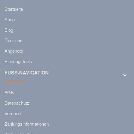
Startseite
Shop
Blog
Über uns
Angebote
Planungstools
FUSS-NAVIGATION
AGB
Datenschutz
Versand
Zahlungsinformationen