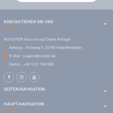
KONTAKTIEREN SIE UNS
ROOOFER freut sich auf Deine Anfrage!
Adresse :
Fuhrweg 4, 33790 Halle/Westfalen
E-Mail :
support@rooofer.de
Telefon :
+49 1512 7041065
SEITEN-NAVIGATION
HAUPT-NAVIGATION