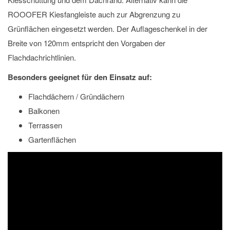
ROOOFER Kiesfangleiste auch zur Abgrenzung zu
Grünflächen eingesetzt werden. Der Auflageschenkel in der
Breite von 120mm entspricht den Vorgaben der
Flachdachrichtlinien.
Besonders geeignet für den Einsatz auf:
Flachdächern / Gründächern
Balkonen
Terrassen
Gartenflächen