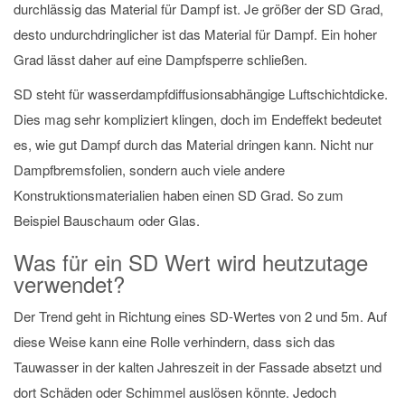
durchlässig das Material für Dampf ist. Je größer der SD Grad,
desto undurchdringlicher ist das Material für Dampf. Ein hoher
Grad lässt daher auf eine Dampfsperre schließen.
SD steht für wasserdampfdiffusionsabhängige Luftschichtdicke.
Dies mag sehr kompliziert klingen, doch im Endeffekt bedeutet
es, wie gut Dampf durch das Material dringen kann. Nicht nur
Dampfbremsfolien, sondern auch viele andere
Konstruktionsmaterialien haben einen SD Grad. So zum
Beispiel Bauschaum oder Glas.
Was für ein SD Wert wird heutzutage
verwendet?
Der Trend geht in Richtung eines SD-Wertes von 2 und 5m. Auf
diese Weise kann eine Rolle verhindern, dass sich das
Tauwasser in der kalten Jahreszeit in der Fassade absetzt und
dort Schäden oder Schimmel auslösen könnte. Jedoch