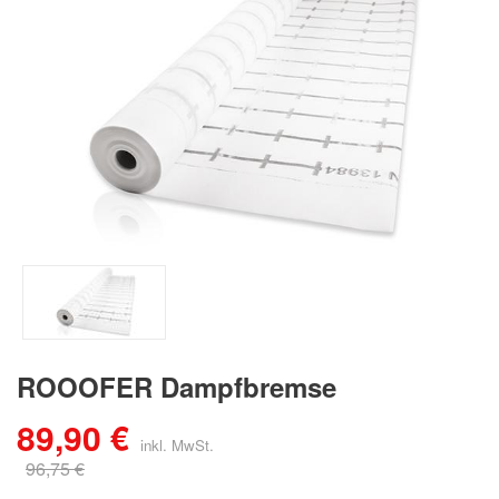
ROOOFER Dampfbremse
89,90 €
96,75 €