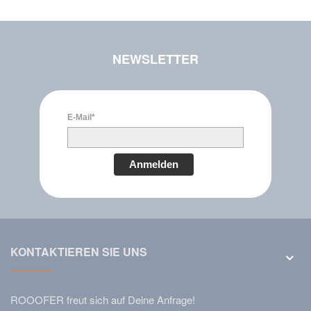
NEWSLETTER
E-Mail*
Anmelden
KONTAKTIEREN SIE UNS
ROOOFER freut sich auf Deine Anfrage!