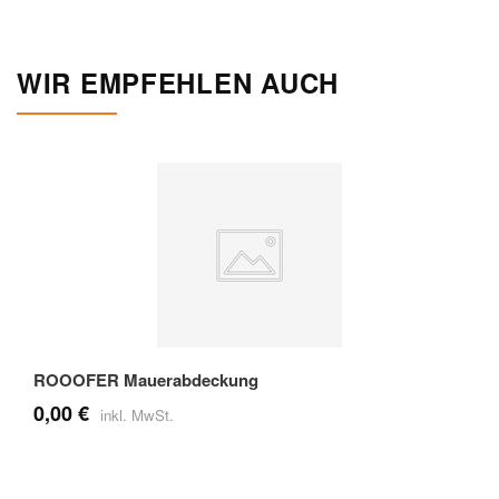
WIR EMPFEHLEN AUCH
ROOOFER Mauerabdeckung
0,00 €