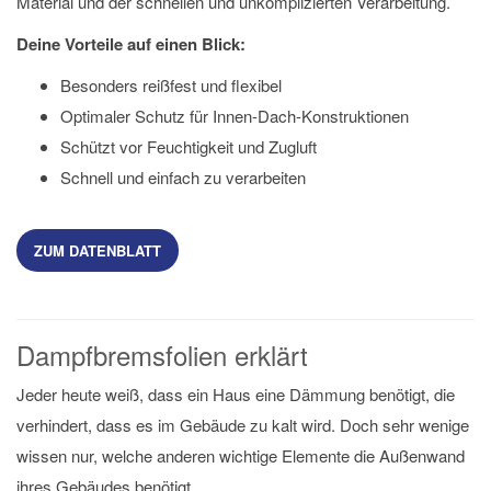
Material und der schnellen und unkomplizierten Verarbeitung.
Deine Vorteile auf einen Blick:
Besonders reißfest und flexibel
Optimaler Schutz für Innen-Dach-Konstruktionen
Schützt vor Feuchtigkeit und Zugluft
Schnell und einfach zu verarbeiten
ZUM DATENBLATT
Dampfbremsfolien erklärt
Jeder heute weiß, dass ein Haus eine Dämmung benötigt, die
verhindert, dass es im Gebäude zu kalt wird. Doch sehr wenige
wissen nur, welche anderen wichtige Elemente die Außenwand
ihres Gebäudes benötigt.