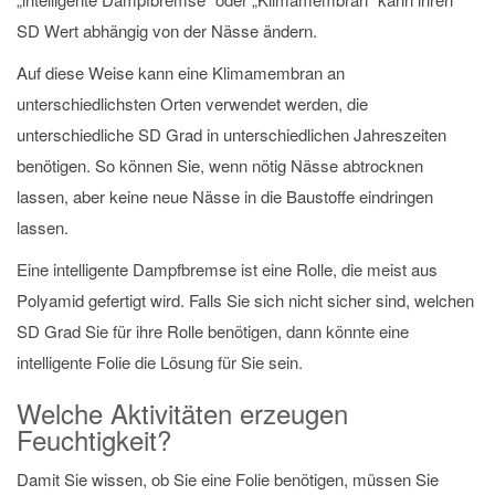
SD Wert abhängig von der Nässe ändern.
Auf diese Weise kann eine Klimamembran an
unterschiedlichsten Orten verwendet werden, die
unterschiedliche SD Grad in unterschiedlichen Jahreszeiten
benötigen. So können Sie, wenn nötig Nässe abtrocknen
lassen, aber keine neue Nässe in die Baustoffe eindringen
lassen.
Eine intelligente Dampfbremse ist eine Rolle, die meist aus
Polyamid gefertigt wird. Falls Sie sich nicht sicher sind, welchen
SD Grad Sie für ihre Rolle benötigen, dann könnte eine
intelligente Folie die Lösung für Sie sein.
Welche Aktivitäten erzeugen
Feuchtigkeit?
Damit Sie wissen, ob Sie eine Folie benötigen, müssen Sie