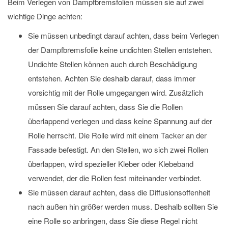
Beim Verlegen von Dampfbremsfolien müssen sie auf zwei
wichtige Dinge achten:
Sie müssen unbedingt darauf achten, dass beim Verlegen
der Dampfbremsfolie keine undichten Stellen entstehen.
Undichte Stellen können auch durch Beschädigung
entstehen. Achten Sie deshalb darauf, dass immer
vorsichtig mit der Rolle umgegangen wird. Zusätzlich
müssen Sie darauf achten, dass Sie die Rollen
überlappend verlegen und dass keine Spannung auf der
Rolle herrscht. Die Rolle wird mit einem Tacker an der
Fassade befestigt. An den Stellen, wo sich zwei Rollen
überlappen, wird spezieller Kleber oder Klebeband
verwendet, der die Rollen fest miteinander verbindet.
Sie müssen darauf achten, dass die Diffusionsoffenheit
nach außen hin größer werden muss. Deshalb sollten Sie
eine Rolle so anbringen, dass Sie diese Regel nicht