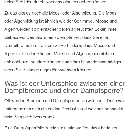
keine Schäden durch Kondensation entstehen können.
Zuletzt gibt es noch die Moos- oder Algenbildung. Die Moos-
oder Algenbildung ist ähnlich wie der Schimmel. Moose und
Algen werden sich einfacher bilden an feuchten Ecken ihres
Gebäudes. Deshalb ist es zu empfehlen, dass Sie eine
Dampfbremse nutzen, um zu verhindern, dass Moose und
Algen sich bilden können. Moose und Algen sehen nicht nur
schlecht aus, sondern können auch ihre Fassade beschädigen,
wenn Sie zu lange ungestört wachsen können.
Was ist der Unterschied zwischen einer
Dampfbremse und einer Dampfsperre?
Oft werden Bremsen und Dampfsperren verwechselt. Doch wo
unterscheiden sich die beiden Produkte und welches schneidet
beim Vergleich besser ab?
Eine Dampfsperrfolie ist nicht diffusionsoffen, dass bedeutet,