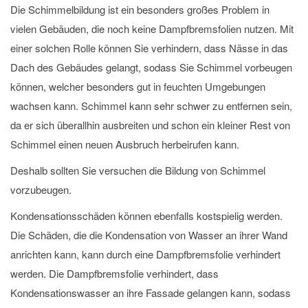
Die Schimmelbildung ist ein besonders großes Problem in
vielen Gebäuden, die noch keine Dampfbremsfolien nutzen. Mit
einer solchen Rolle können Sie verhindern, dass Nässe in das
Dach des Gebäudes gelangt, sodass Sie Schimmel vorbeugen
können, welcher besonders gut in feuchten Umgebungen
wachsen kann. Schimmel kann sehr schwer zu entfernen sein,
da er sich überallhin ausbreiten und schon ein kleiner Rest von
Schimmel einen neuen Ausbruch herbeirufen kann.
Deshalb sollten Sie versuchen die Bildung von Schimmel
vorzubeugen.
Kondensationsschäden können ebenfalls kostspielig werden.
Die Schäden, die die Kondensation von Wasser an ihrer Wand
anrichten kann, kann durch eine Dampfbremsfolie verhindert
werden. Die Dampfbremsfolie verhindert, dass
Kondensationswasser an ihre Fassade gelangen kann, sodass