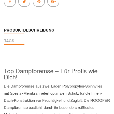
PRODUKTBESCHREIBUNG
TAGS
Top Dampfbremse – Für Profis wie
Dich!
Die Dampfbremse aus zwei Lagen Polypropylen-Spinnvlies
mit Spezial-Membran liefert optimalen Schutz für die Innen-
Dach-Konstruktion vor Feuchtigkeit und Zugluft. Die ROOOFER
Dampfbremse besticht durch ihr besonders reißfestes