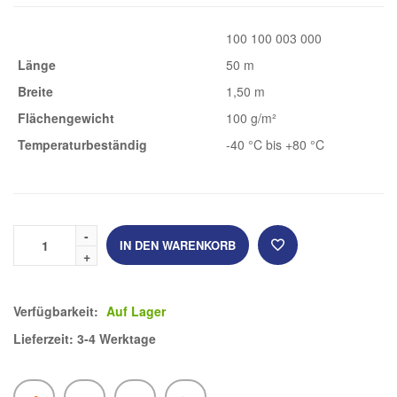
100 100 003 000
Länge
50 m
Breite
1,50 m
Flächengewicht
100 g/m²
Temperaturbeständig
-40 °C bis +80 °C
IN DEN WARENKORB
Verfügbarkeit:
Auf Lager
Lieferzeit: 3-4 Werktage