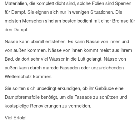
Materialien, die komplett dicht sind, solche Folien sind Sperren
für Dampf. Sie eignen sich nur in wenigen Situationen. Die
meisten Menschen sind am besten bedient mit einer Bremse für
den Dampf.
Nässe kann überall entstehen. Es kann Nässe von innen und
von außen kommen. Nässe von innen kommt meist aus ihrem
Bad, da dort sehr viel Wasser in die Luft gelangt. Nässe von
außen kann durch marode Fassaden oder unzureichenden
Wetterschutz kommen.
Sie sollten sich unbedingt erkundigen, ob ihr Gebäude eine
Dampfbremsfolie benötigt, um die Fassade zu schützen und
kostspielige Renovierungen zu vermeiden.
Viel Erfolg!