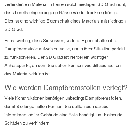
verhindert ein Material mit einen solch niedrigen SD Grad nicht,
dass bereits eingedrungene Nässe wieder trocknen könnte.
Dies ist eine wichtige Eigenschaft eines Materials mit niedrigen
SD Grad.
Es ist wichtig, dass Sie wissen, welche Eigenschaften ihre
Dampfbremsfolie aufweisen sollte, um in ihrer Situation perfekt
zu funktionieren. Der SD Grad ist hierbei ein wichtiger
Anhaltspunkt, an dem Sie sehen können, wie diffusionsoffen
das Material wirklich ist.
Wie werden Dampfbremsfolien verlegt?
Viele Konstruktionen benötigen unbedingt Dampfbremsfolien,
damit Sie lange halten können. Sie sollten sich darüber
informieren, ob ihr Gebäude eine Folie benötigt, um bleibende
Schäden zu verhindern.