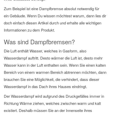
Zum Beispiel ist eine Dampfbremse absolut notwendig für
ein Gebäude. Wenn Du wissen möchtest warum, dann lies dir
doch einfach diesen Artikel durch und erhalte alle wichtigen
Informationen zu dem Produkt.
Was sind Dampfbremsen?
Die Luft enthält Wasser, welches in Gasform, also
Wasserdampf auftritt. Desto wärmer die Luft ist, desto mehr
Wasser kann in der Luft enthalten sein. Wenn Sie einen kalten
Bereich von einem warmen Bereich abtrennen möchten, dann
brauchen Sie eine Möglichkeit, die verhindert, dass dieser
Wasserdampf in das Dach ihres Hauses eindringt.
Der Wasserdampf wird aufgrund des Druckgefälles immer in
Richtung Wärme ziehen, welches zwischen warm und kalt
existiert. Deshalb müssen Sie an der Innenseite ihres