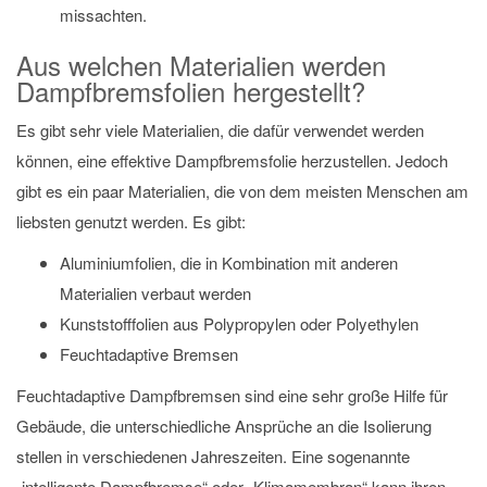
missachten.
Aus welchen Materialien werden
Dampfbremsfolien hergestellt?
Es gibt sehr viele Materialien, die dafür verwendet werden
können, eine effektive Dampfbremsfolie herzustellen. Jedoch
gibt es ein paar Materialien, die von dem meisten Menschen am
liebsten genutzt werden. Es gibt:
Aluminiumfolien, die in Kombination mit anderen
Materialien verbaut werden
Kunststofffolien aus Polypropylen oder Polyethylen
Feuchtadaptive Bremsen
Feuchtadaptive Dampfbremsen sind eine sehr große Hilfe für
Gebäude, die unterschiedliche Ansprüche an die Isolierung
stellen in verschiedenen Jahreszeiten. Eine sogenannte
„intelligente Dampfbremse“ oder „Klimamembran“ kann ihren