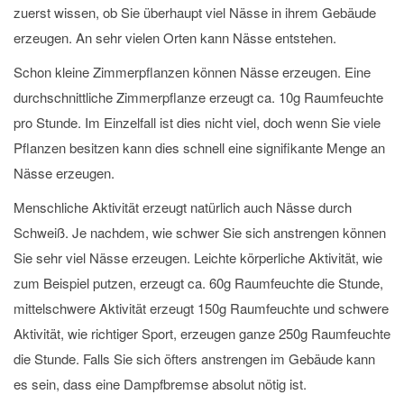
zuerst wissen, ob Sie überhaupt viel Nässe in ihrem Gebäude
erzeugen. An sehr vielen Orten kann Nässe entstehen.
Schon kleine Zimmerpflanzen können Nässe erzeugen. Eine
durchschnittliche Zimmerpflanze erzeugt ca. 10g Raumfeuchte
pro Stunde. Im Einzelfall ist dies nicht viel, doch wenn Sie viele
Pflanzen besitzen kann dies schnell eine signifikante Menge an
Nässe erzeugen.
Menschliche Aktivität erzeugt natürlich auch Nässe durch
Schweiß. Je nachdem, wie schwer Sie sich anstrengen können
Sie sehr viel Nässe erzeugen. Leichte körperliche Aktivität, wie
zum Beispiel putzen, erzeugt ca. 60g Raumfeuchte die Stunde,
mittelschwere Aktivität erzeugt 150g Raumfeuchte und schwere
Aktivität, wie richtiger Sport, erzeugen ganze 250g Raumfeuchte
die Stunde. Falls Sie sich öfters anstrengen im Gebäude kann
es sein, dass eine Dampfbremse absolut nötig ist.