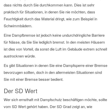
dass nichts durch Sie durchkommen kann. Dies ist sehr
praktisch für Situationen, in denen Sie nie möchten, dass
Feuchtigkeit durch das Material dringt, wie zum Beispiel in
Schwimmbädern.
Eine Dampfbremse ist jedoch keine undurchdringliche Barriere
für Nässe, da Sie Sie lediglich bremst. In den meisten Häusern
ist dies von Vorteil, da sonst die Luft im Gebäude extrem schnell
austrocknen würde.
Es gibt Situationen in denen Sie eine Dampfsperre einer Bremse
bevorzugen sollten, doch in den allermeisten Situationen sind
Sie mit einer Bremse besser bedient.
Der SD Wert
Wer sich ernsthaft mit Dampfschutz beschäftigen möchte, sollte
vom SD Wert gehört haben. Der SD Grad zeigt an, wie