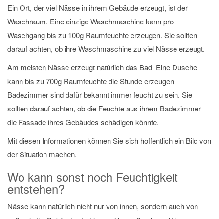
Ein Ort, der viel Nässe in ihrem Gebäude erzeugt, ist der
Waschraum. Eine einzige Waschmaschine kann pro
Waschgang bis zu 100g Raumfeuchte erzeugen. Sie sollten
darauf achten, ob ihre Waschmaschine zu viel Nässe erzeugt.
Am meisten Nässe erzeugt natürlich das Bad. Eine Dusche
kann bis zu 700g Raumfeuchte die Stunde erzeugen.
Badezimmer sind dafür bekannt immer feucht zu sein. Sie
sollten darauf achten, ob die Feuchte aus ihrem Badezimmer
die Fassade ihres Gebäudes schädigen könnte.
Mit diesen Informationen können Sie sich hoffentlich ein Bild von
der Situation machen.
Wo kann sonst noch Feuchtigkeit
entstehen?
Nässe kann natürlich nicht nur von innen, sondern auch von