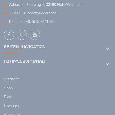
Adresse :
Fuhrweg 4, 33790 Halle/Westfalen
E-Mail :
support@rooofer.de
Telefon :
+49 1512 7041065
SEITEN-NAVIGATION
HAUPT-NAVIGATION
Startseite
Shop
Blog
Über uns
Angebote