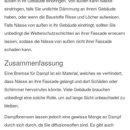
außen in ihr Gebäude eindringen. Von außen kann Nässe
eindringen, falls Sie undichte Dämmung an ihrem Gebäude
haben, oder wenn die Baustoffe Risse und Löcher aufweisen.
Falls Nässe von außen in ihr Gebäude eindringt, sollten Sie
unbedingt die Wetterschutzschichten an ihrer Fassade erneuern
lassen, sodass die Nässe von außen nicht ihrer Fassade
schaden kann.
Zusammenfassung
Eine Bremse für Dampf ist ein Material, welches es verhindert,
dass Nässe an ihre Fassade gelangt und dort Schäden oder
Schimmer hervorrufen könnte. Viele Gebäude brauchen
unbedingt eine solche Rolle, um auf lange Sicht unbeschadet zu
bleiben.
Dampfbremsen lassen jedoch eine gewisse Menge an Dampf
durch sich durch, da Sie diffusionsoffen sind. Es gibt auch