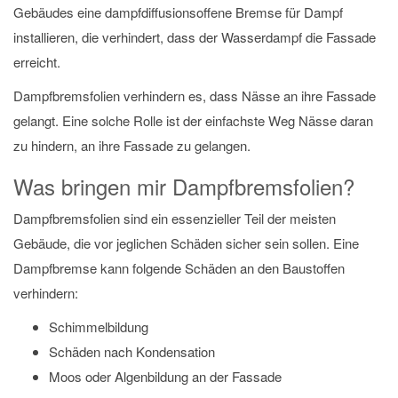
Gebäudes eine dampfdiffusionsoffene Bremse für Dampf
installieren, die verhindert, dass der Wasserdampf die Fassade
erreicht.
Dampfbremsfolien verhindern es, dass Nässe an ihre Fassade
gelangt. Eine solche Rolle ist der einfachste Weg Nässe daran
zu hindern, an ihre Fassade zu gelangen.
Was bringen mir Dampfbremsfolien?
Dampfbremsfolien sind ein essenzieller Teil der meisten
Gebäude, die vor jeglichen Schäden sicher sein sollen. Eine
Dampfbremse kann folgende Schäden an den Baustoffen
verhindern:
Schimmelbildung
Schäden nach Kondensation
Moos oder Algenbildung an der Fassade