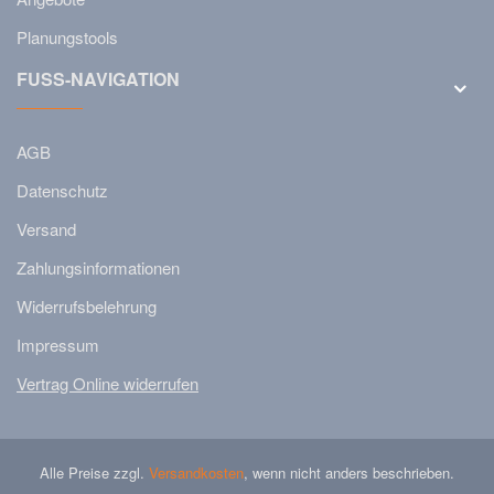
Planungstools
FUSS-NAVIGATION
AGB
Datenschutz
Versand
Zahlungsinformationen
Widerrufsbelehrung
Impressum
Vertrag Online widerrufen
Alle Preise zzgl.
Versandkosten
, wenn nicht anders beschrieben.