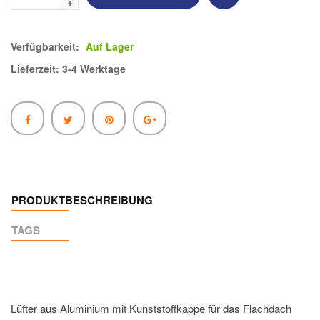
Verfügbarkeit:
Auf Lager
Lieferzeit: 3-4 Werktage
PRODUKTBESCHREIBUNG
TAGS
Lüfter aus Aluminium mit Kunststoffkappe für das Flachdach