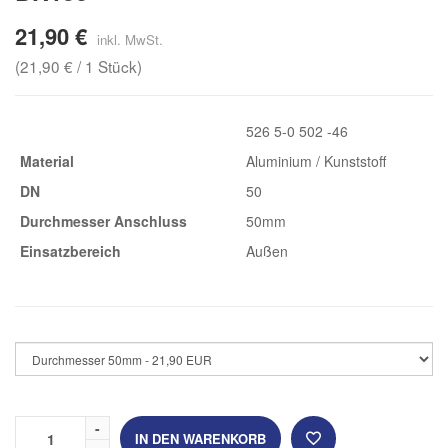
21,90 €
(21,90 € / 1 Stück)
526 5-0 502 -46
Material
Aluminium / Kunststoff
DN
50
Durchmesser Anschluss
50mm
Einsatzbereich
Außen
IN DEN WARENKORB