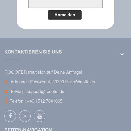
Anmelden
KONTAKTIEREN SIE UNS
ROOOFER freut sich auf Deine Anfrage!
Adresse :
Fuhrweg 4, 33790 Halle/Westfalen
E-Mail :
support@rooofer.de
Telefon :
+49 1512 7041065
SEITEN-NAVIGATION