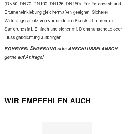
(DN50, DN70, DN100, DN125, DN150). Für Foliendach und
Bitumeneinklebung gleichermaßen geeignet. Sicherer
Witterungsschutz von vorhandenen Kunststoffrohren im
Sanierungsfall. Einfach und sicher mit Dichtmanschette oder
Flüssigabdichtung aufbringen.
ROHRVERLÄNGERUNG oder ANSCHLUSSFLANSCH
gerne auf Anfrage!
WIR EMPFEHLEN AUCH