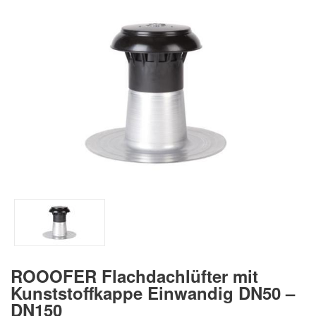
ROOOFER Flachdachlüfter mit
Kunststoffkappe Einwandig DN50 –
DN150