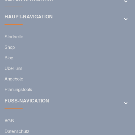
HAUPT-NAVIGATION
Startseite
Shop
Blog
Über uns
Angebote
Planungstools
FUSS-NAVIGATION
AGB
Datenschutz