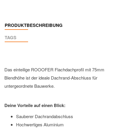
PRODUKTBESCHREIBUNG
TAGS
Das einteilige ROOOFER Flachdachprofil mit 75mm
Blendhöhe ist der ideale Dachrand-Abschluss für
untergeordnete Bauwerke.
Deine Vorteile auf einen Blick:
Sauberer Dachrandabschluss
Hochwertiges Aluminium