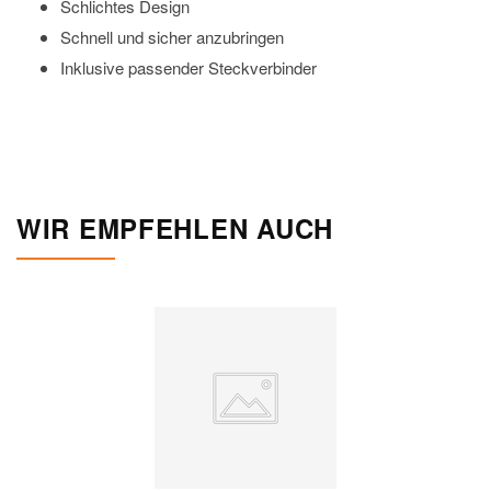
Schlichtes Design
Schnell und sicher anzubringen
Inklusive passender Steckverbinder
WIR EMPFEHLEN AUCH