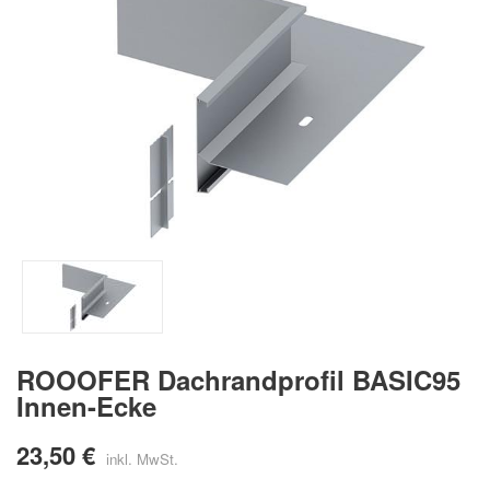
ROOOFER Dachrandprofil BASIC95
Innen-Ecke
23,50 €