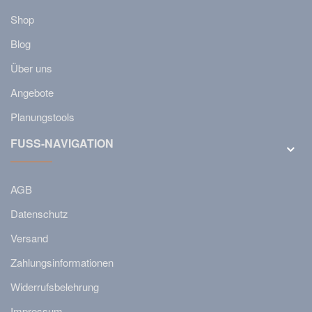
Shop
Blog
Über uns
Angebote
Planungstools
FUSS-NAVIGATION
AGB
Datenschutz
Versand
Zahlungsinformationen
Widerrufsbelehrung
Impressum