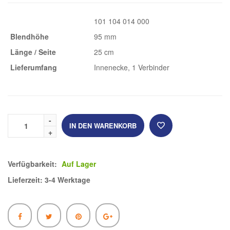
101 104 014 000
Blendhöhe
95 mm
Länge / Seite
25 cm
Lieferumfang
Innenecke, 1 Verbinder
IN DEN WARENKORB
Verfügbarkeit:
Auf Lager
Lieferzeit: 3-4 Werktage