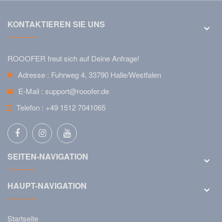
KONTAKTIEREN SIE UNS
ROOOFER freut sich auf Deine Anfrage!
Adresse :
Fuhrweg 4, 33790 Halle/Westfalen
E-Mail :
support@rooofer.de
Telefon :
+49 1512 7041065
SEITEN-NAVIGATION
HAUPT-NAVIGATION
Startseite